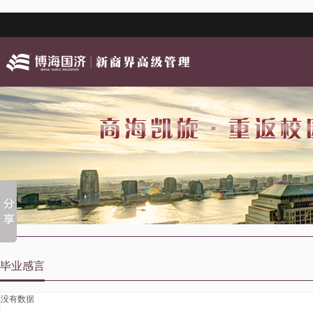
毕业感言
没有数据