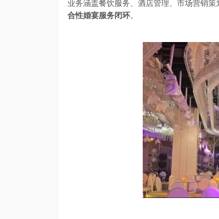
业务涵盖餐饮服务、酒店管理、市场营销策
合性婚宴服务闭环
。