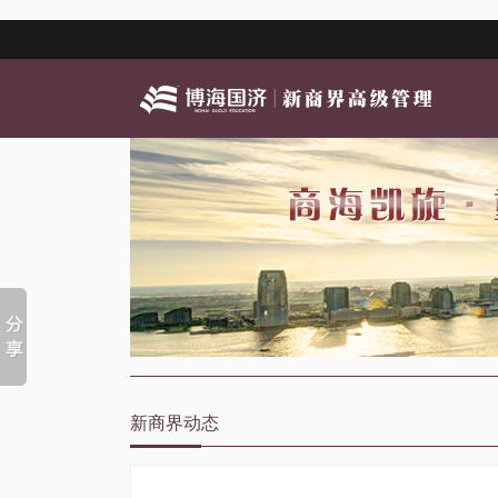
新商界动态