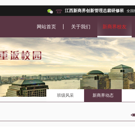
江西新商界创新管理总裁研修班
全国
网站首页
关于我们
新商界校友
班级风采
新商界动态