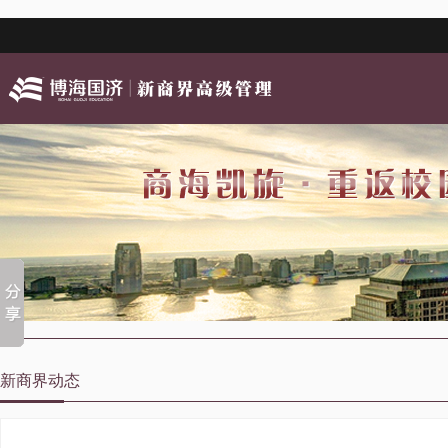
新商界动态