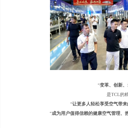
“
变革、创新、
是
TCL的
“
让更多人轻松享受空气带来
“
成为用户值得信赖的健康空气管理、