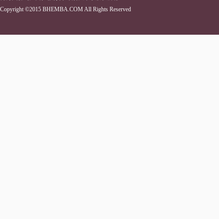
Copyright ©2015 BHEMBA.COM All Rights Reserved