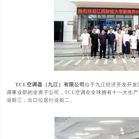
TCL空调器（九江）有限公司
位于九江经济开发开发
调事业部的全资子公司，TCL空调在全球拥有十一大生产基
业前三，出口位居行业前二。