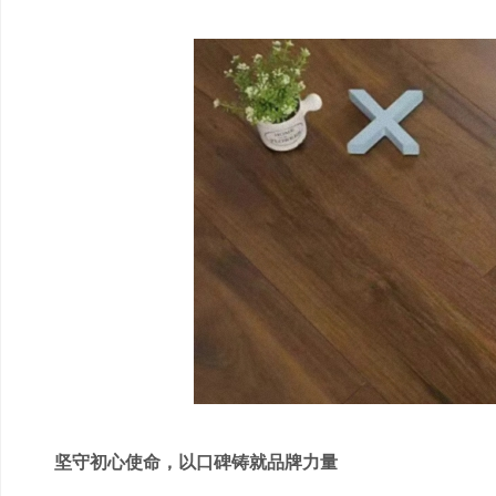
坚守初心使命，以口碑铸就品牌力量