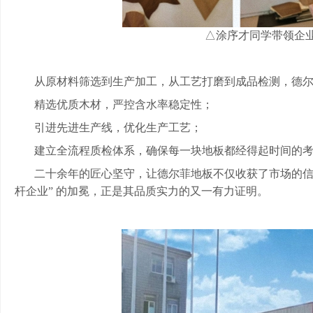
△涂序才同学带领企
从原材料筛选到生产加工，从工艺打磨到成品检测，德
精选优质木材，严控含水率稳定性；
引进先进生产线，优化生产工艺；
建立全流程质检体系，确保每一块地板都经得起时间的
二十余年的匠心坚守，让德尔菲地板不仅收获了市场的
杆企业” 的加冕，正是其品质实力的又一有力证明。