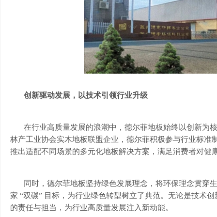
创新驱动发展，以技术引领行业升级
在行业高质量发展的浪潮中，德尔菲地板始终以创新为
林产工业协会实木地板联盟企业，德尔菲积极参与行业标准
推出适配不同场景的多元化地板解决方案，满足消费者对健
同时，德尔菲地板坚持绿色发展理念，将环保理念贯穿
家
“双碳” 目标，为行业绿色转型树立了典范。无论是技术
的责任与担当，为行业高质量发展注入新动能。