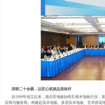
深耕二十余载，以匠心筑就品质标杆
自
1999年创立以来，德尔菲地板始终扎根木地板行业
应商与服务商。构建起实木地板、多层实木地板、艺术拼花