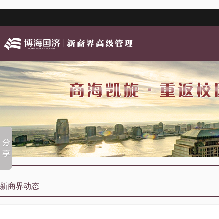
新商界动态