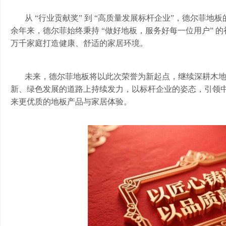
从
“行业贡献奖” 到 “高质量发展标杆企业”，德尔菲
余年来，德尔菲始终秉持 “做好地板，服务好每一位用户” 
万千家庭打造健康、舒适的家居环境。
未来，德尔菲地板将以此次荣誉为新起点，继续深耕木
新、绿色发展的道路上持续发力，以标杆企业的姿态，引领
来更优质的地板产品与家居体验。