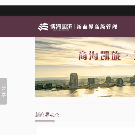
新商界动态