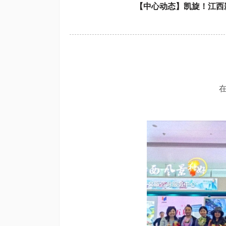
【中心动态】凯旋！江西