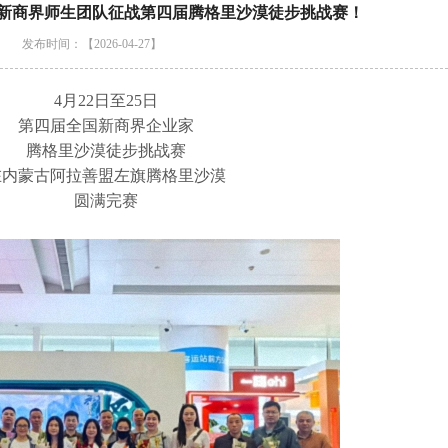
新商界师生团队征战第四届腾格里沙漠徒步挑战赛！
发布时间：【2026-04-27】
4月22日至25日
第四届全国新商界企业家
腾格里沙漠徒步挑战赛
在内蒙古阿拉善盟左旗腾格里沙漠
圆满完赛