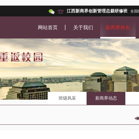
江西新商界创新管理总裁研修班
全国
网站首页
关于我们
新商界校友
班级风采
新商界动态