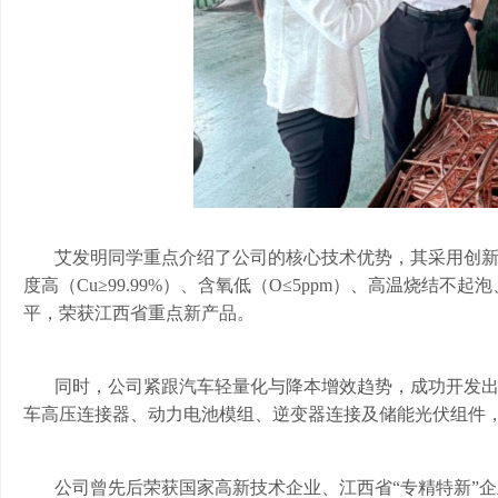
艾发明同学重点介绍了公司的核心技术优势，其采用创
度高（
Cu≥99.99%）、含氧低（O≤5ppm）、高温烧结
平，荣获江西省重点新产品。
同时，公司紧跟汽车轻量化与降本增效趋势，成功开发
车高压连接器、动力电池模组、逆变器连接及储能光伏组件
公司曾先后荣获国家高新技术企业、江西省
“专精特新”