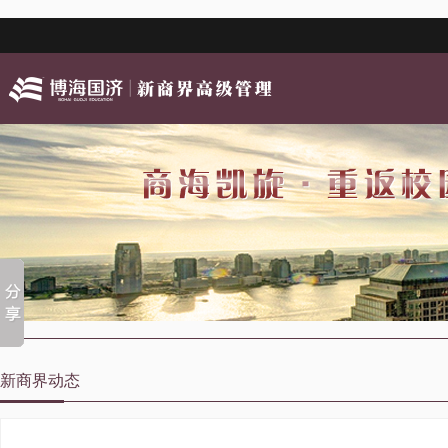
新商界动态