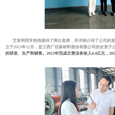
艾发明同学热情接待了两位老师，并详细介绍了公司的
立于
2013年12月，是江西广信新材料股份有限公司的全资子
的研发、生产和销售。
2023年完成主营业务收入4.4亿元，2