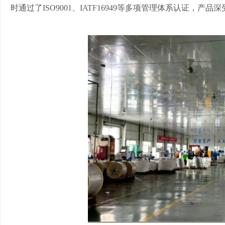
时通过了ISO9001、IATF16949等多项管理体系认证，产