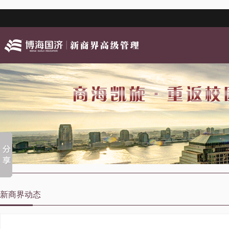
新商界动态