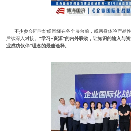
不少参会同学纷纷围绕在各个展台前，或亲身体验产品
后续深入对接。
“学习+资源”的内外联动，让知识的输入与
业成功伙伴”理念的最佳诠释。