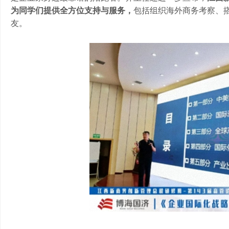
为同学们提供全方位支持与服务，
包括组织海外商务考察、
友。