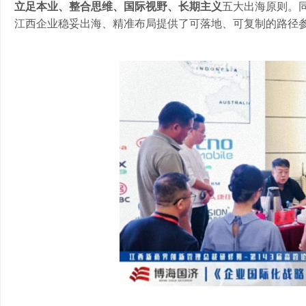
立足本业、整合思维、国际视野、长期主义
五大出海原则。
江西企业稳妥出海、精准布局提供了可落地、可复制的路径