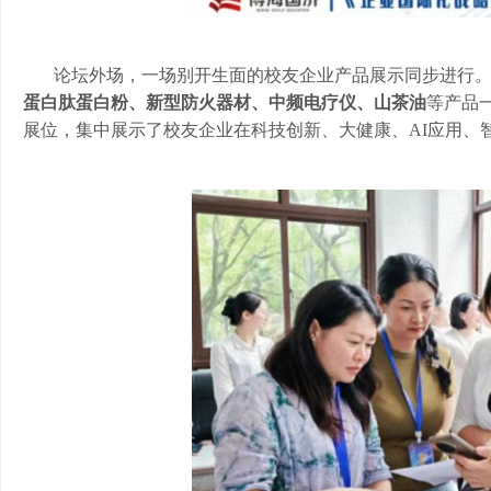
论坛外场，一场别开生面的校友企业产品展示同步进行
蛋白肽蛋白粉、新型防火器材、中频电疗仪、山茶油
等产品
展位，集中展示了校友企业在科技创新、大健康、
AI应用