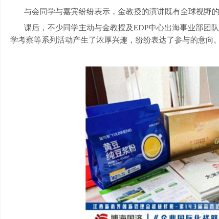
与会同学与嘉宾纷纷表示，金教授的演讲既有全球视野
课后，不少同学主动与金教授及
EDP中心出海事业部团
学考察等系列活动产生了浓厚兴趣，纷纷表达了参与的意向