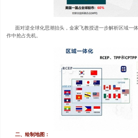
面对逆全球化思潮抬头，金家飞教授进一步解析区域一
作中抢占先机。
二、绘制地图：