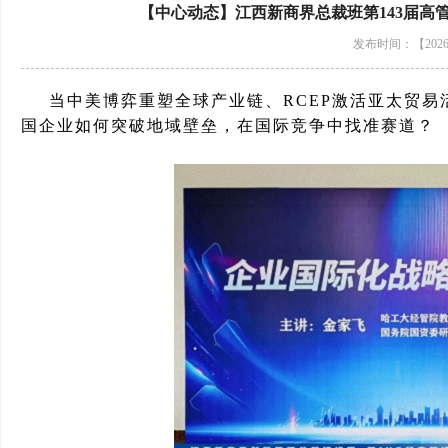
【中心动态】江西新商界总裁班第143届高
发布时间：【2026-
当中美博弈重塑全球产业链、
RCEP激活亚太贸
国企业如何突破地域壁垒，在国际竞争中找准赛道？