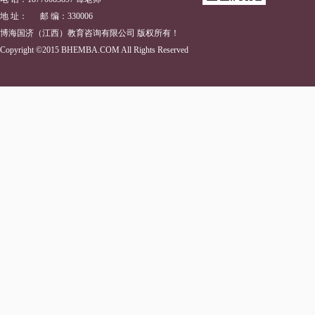
地 址： 邮 编：330006
博海国济（江西）教育咨询有限公司 版权所有！
Copyright ©2015 BHEMBA.COM All Rights Reserved