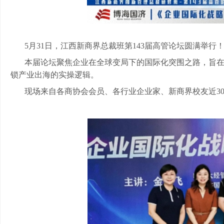
5月31日，江西新商界总裁班第143届高管论坛圆满举行
本届论坛聚焦企业在全球变局下的国际化突围之路，旨
锁产业出海的实操逻辑。
现场来自各商协会会员、各行业企业家、新商界校友近
3