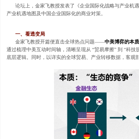
论坛上，金家飞教授发表了《企业国际化战略与产业机
产业机遇地图及中国企业国际化的商业对策。
一、看透变局
金家飞教授开篇便直击全球热点问题
——
中美博弈的本
通过梳理中美互动时间轴，清晰呈现从
“贸易摩擦” 到 “科
底层逻辑。同时，以详实的全球贸易、产业转移数据，客观