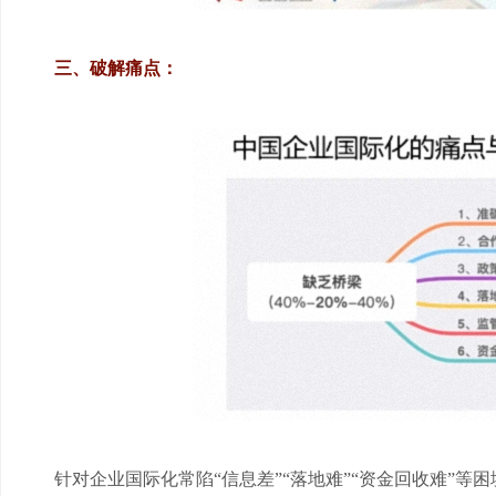
三、破解痛点：
针对企业国际化常陷
“信息差”“落地难”“资金回收难”等