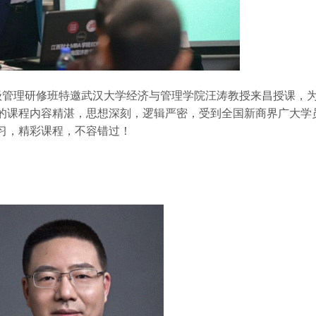
界高级管理研修班特邀武汉大学经济与管理学院汪涛教授来昌授课，
的课程内容精湛，思想深刻，逻辑严密，受到全国新商界广大学
习，精彩课程，不容错过！