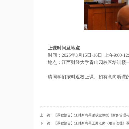
上课时间及地点
时间：
2025年3月15日-16日
上午
9:00-12
地点：江西财经大学青山园校区培训楼
请同学们按时返校上课。如有意向听课
上一篇：【课程预告】江财新商界谢获宝教授《财务管理
下一篇：【课程预告】江财新商界王勇老师《项目管理》