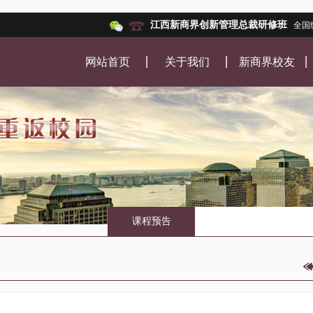
江西新商界创新管理总裁研修班
全国
网站首页
关于我们
新商界校友
课程预告