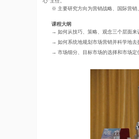
心”主任。
※ 主要研究方向为营销战略、国际营销
课程大纲
→ 如何从技巧、策略、观念三个层面来
→ 如何系统地规划市场营销并科学地去
→ 市场细分、目标市场的选择和市场定