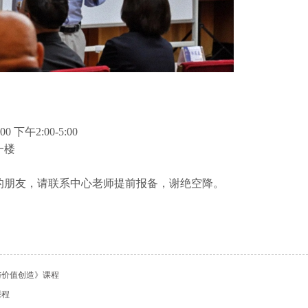
:00 下午2:00-5:00
一楼
的朋友，请联系中心老师提前报备，谢绝空降。
与价值创造》课程
课程