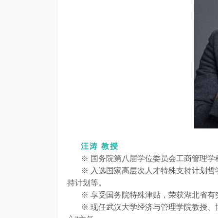
汪涛
教授
※ 国务院第八届学位委员会工商管理
※ 入选国家高层次人才特殊支持计划
持计划等。
※ 享受国务院特殊津贴，荣获湖北省
※ 现任武汉大学经济与管理学院教授、