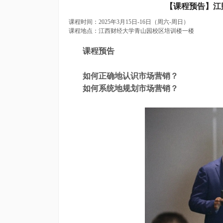
【课程预告】江
课程时间：2025年3月15日-16日（周六-周日）
课程地点：江西财经大学青山园校区培训楼一楼
课程预告
如何正确地认识市场营销？
如何系统地规划市场营销？