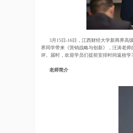
3月15日-16日，江西财经大学新商
界同学带来《营销战略与创新》，汪涛老师
评。届时，欢迎学员们提前安排时间返校学
老师简介