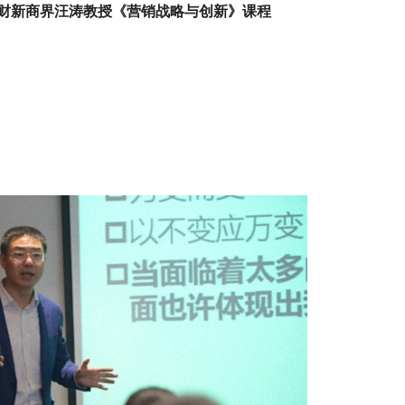
财新商界汪涛教授《营销战略与创新》课程