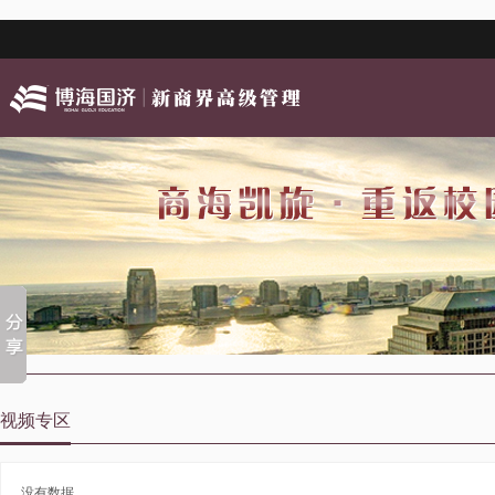
视频专区
没有数据